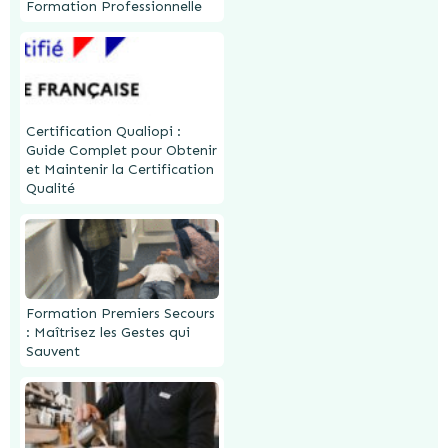
Formation Professionnelle
Certification Qualiopi :
Guide Complet pour Obtenir
et Maintenir la Certification
Qualité
Formation Premiers Secours
: Maîtrisez les Gestes qui
Sauvent