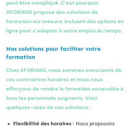
peut être compliqué. C’est pourquoi
AFORIANS propose des solutions de
formation sur mesure, incluant des options en
ligne pour s’adapter à votre emploi du temps.
Nos solutions pour faciliter votre
formation
Chez AFORIANS, nous sommes conscients de
vos contraintes horaires et nous nous
efforçons de rendre la formation accessible à
tous les personnels soignants. Voici
quelques-unes de nos solutions :
Flexibilité des horaires
: Nous proposons