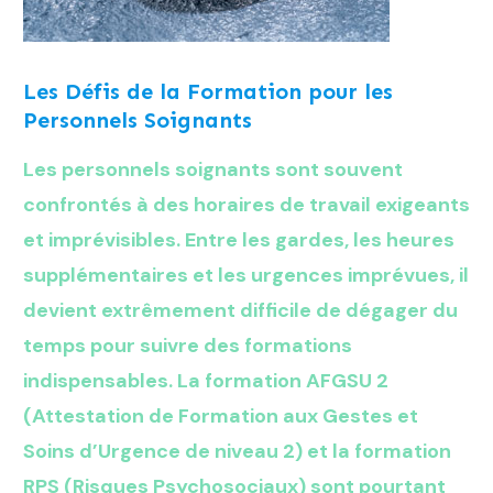
Les Défis de la Formation pour les
Personnels Soignants
Les personnels soignants sont souvent
confrontés à des horaires de travail exigeants
et imprévisibles. Entre les gardes, les heures
supplémentaires et les urgences imprévues, il
devient extrêmement difficile de dégager du
temps pour suivre des formations
indispensables. La formation AFGSU 2
(Attestation de Formation aux Gestes et
Soins d’Urgence de niveau 2) et la formation
RPS (Risques Psychosociaux) sont pourtant