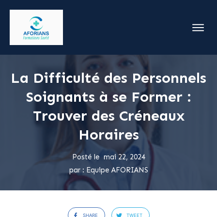
La Difficulté des Personnels
Soignants à se Former :
Trouver des Créneaux
Horaires
Posté le
mai 22, 2024
par :
Equipe AFORIANS
SHARE
TWEET