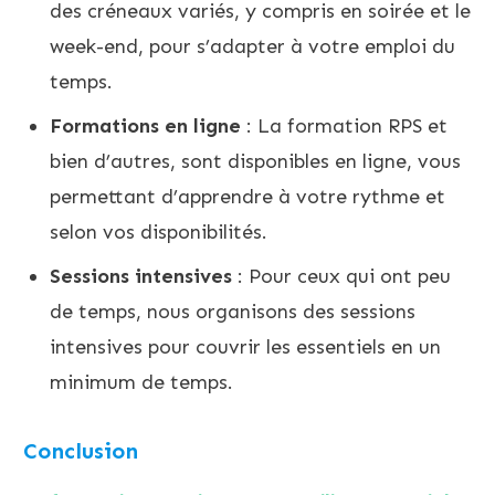
des créneaux variés, y compris en soirée et le
week-end, pour s’adapter à votre emploi du
temps.
Formations en ligne
: La formation RPS et
bien d’autres, sont disponibles en ligne, vous
permettant d’apprendre à votre rythme et
selon vos disponibilités.
Sessions intensives
: Pour ceux qui ont peu
de temps, nous organisons des sessions
intensives pour couvrir les essentiels en un
minimum de temps.
Conclusion