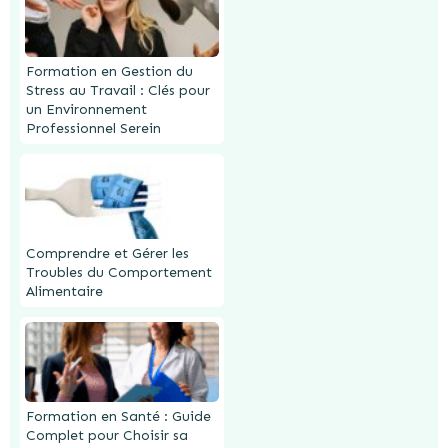
Formation en Gestion du
Stress au Travail : Clés pour
un Environnement
Professionnel Serein
Comprendre et Gérer les
Troubles du Comportement
Alimentaire
Formation en Santé : Guide
Complet pour Choisir sa