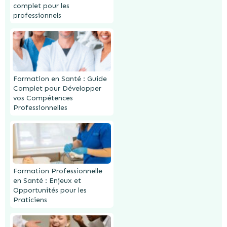
complet pour les
professionnels
Formation en Santé : Guide
Complet pour Développer
vos Compétences
Professionnelles
Formation Professionnelle
en Santé : Enjeux et
Opportunités pour les
Praticiens