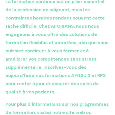
La formation continue est un pilier essentiel
de la profession de soignant, mais les
contraintes horaires rendent souvent cette
tâche difficile. Chez AFORIANS, nous nous
engageons à vous offrir des solutions de
formation flexibles et adaptées, afin que vous
puissiez continuer à vous former et à
améliorer vos compétences sans stress
supplémentaire. Inscrivez-vous dès
aujourd’hui à nos formations AFGSU 2 et RPS
pour rester à jour et assurer des soins de
qualité à vos patients.
Pour plus d’informations sur nos programmes
de formation, visitez notre site web ou