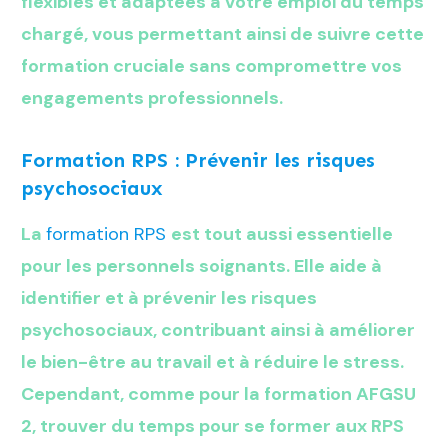
flexibles et adaptées à votre emploi du temps
chargé, vous permettant ainsi de suivre cette
formation cruciale sans compromettre vos
engagements professionnels.
Formation RPS : Prévenir les risques
psychosociaux
La
formation RPS
est tout aussi essentielle
pour les personnels soignants. Elle aide à
identifier et à prévenir les risques
psychosociaux, contribuant ainsi à améliorer
le bien-être au travail et à réduire le stress.
Cependant, comme pour la formation AFGSU
2, trouver du temps pour se former aux RPS