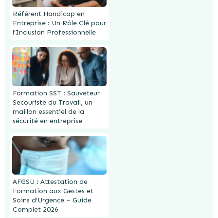
Référent Handicap en
Entreprise : Un Rôle Clé pour
l’Inclusion Professionnelle
Formation SST : Sauveteur
Secouriste du Travail, un
maillon essentiel de la
sécurité en entreprise
AFGSU : Attestation de
Formation aux Gestes et
Soins d’Urgence – Guide
Complet 2026