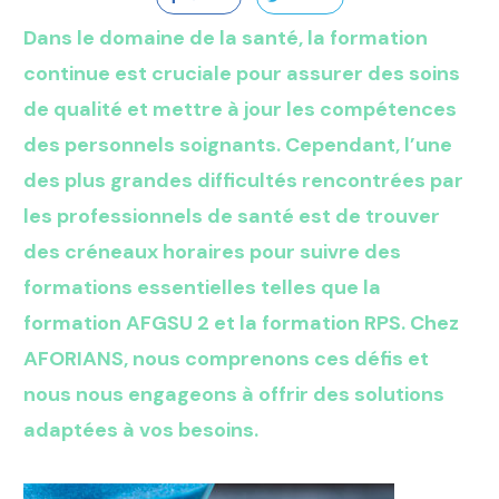
Dans le domaine de la santé, la formation
continue est cruciale pour assurer des soins
de qualité et mettre à jour les compétences
des personnels soignants. Cependant, l’une
des plus grandes difficultés rencontrées par
les professionnels de santé est de trouver
des créneaux horaires pour suivre des
formations essentielles telles que la
formation AFGSU 2 et la formation RPS. Chez
AFORIANS, nous comprenons ces défis et
nous nous engageons à offrir des solutions
adaptées à vos besoins.