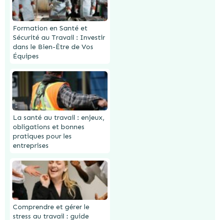
Formation en Santé et
Sécurité au Travail : Investir
dans le Bien-Être de Vos
Équipes
La santé au travail : enjeux,
obligations et bonnes
pratiques pour les
entreprises
Comprendre et gérer le
stress au travail : guide