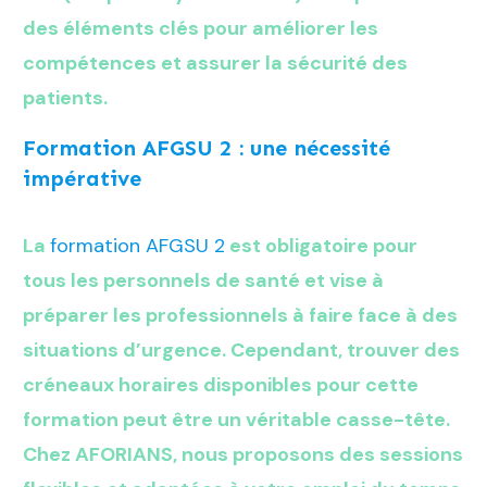
des éléments clés pour améliorer les
compétences et assurer la sécurité des
patients.
Formation AFGSU 2 : une nécessité
impérative
La
formation AFGSU 2
est obligatoire pour
tous les personnels de santé et vise à
préparer les professionnels à faire face à des
situations d’urgence. Cependant, trouver des
créneaux horaires disponibles pour cette
formation peut être un véritable casse-tête.
Chez AFORIANS, nous proposons des sessions