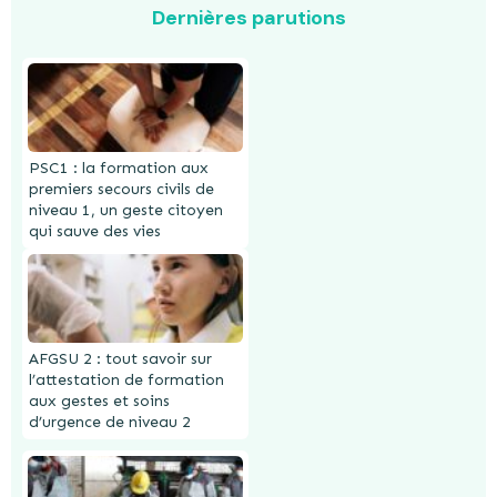
Dernières parutions
PSC1 : la formation aux
premiers secours civils de
niveau 1, un geste citoyen
qui sauve des vies
AFGSU 2 : tout savoir sur
l’attestation de formation
aux gestes et soins
d’urgence de niveau 2