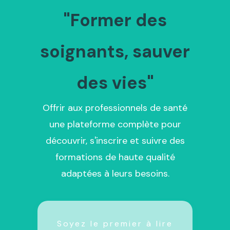
"F
ormer des
soignants, sauver
des vies"
Offrir aux professionnels de santé
une plateforme complète pour
découvrir, s'inscrire et suivre des
formations de haute qualité
adaptées à leurs besoins.
Soyez le premier à lire