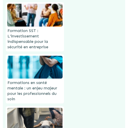
Formation SST :
L’investissement
indispensable pour la
sécurité en entreprise
Formations en santé
mentale : un enjeu majeur
pour les professionnels du
soin