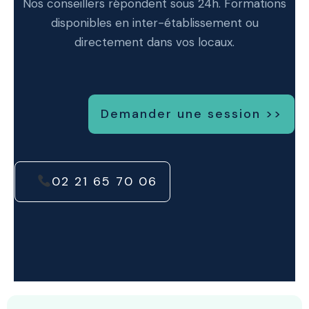
Nos conseillers répondent sous 24h. Formations
disponibles en inter-établissement ou
directement dans vos locaux.
Demander une session >>
02 21 65 70 06