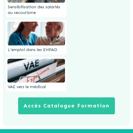
Sensibilisation des salariés
au secourisme
L’emploi dans les EHPAD
VAE vers le médical
Accès Catalogue Formation