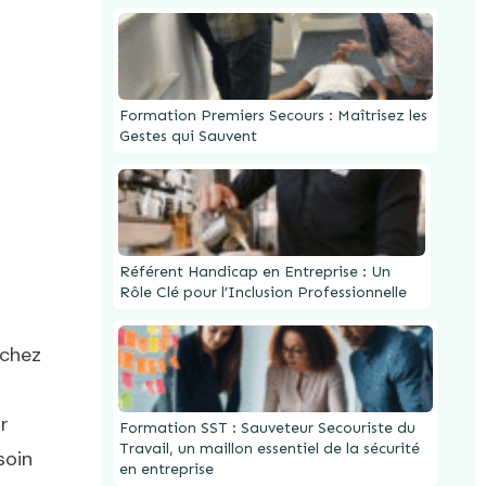
Formation Premiers Secours : Maîtrisez les
Gestes qui Sauvent
Référent Handicap en Entreprise : Un
Rôle Clé pour l’Inclusion Professionnelle
 chez
r
Formation SST : Sauveteur Secouriste du
Travail, un maillon essentiel de la sécurité
soin
en entreprise