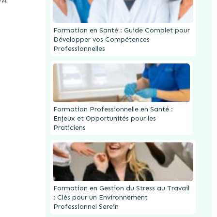
Formation en Santé : Guide Complet pour
Développer vos Compétences
Professionnelles
Formation Professionnelle en Santé :
Enjeux et Opportunités pour les
Praticiens
Formation en Gestion du Stress au Travail
: Clés pour un Environnement
Professionnel Serein