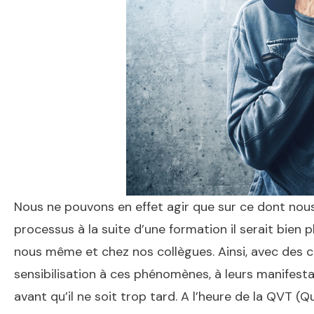
Nous ne pouvons en effet agir que sur ce dont nous
processus à la suite d’une formation il serait bien
nous même et chez nos collègues. Ainsi, avec des 
sensibilisation à ces phénomènes, à leurs manifesta
avant qu’il ne soit trop tard. A l’heure de la QVT (Q