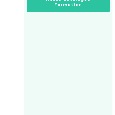
Formation