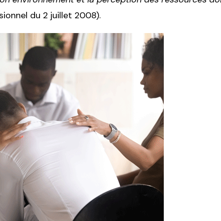
ionnel du 2 juillet 2008).