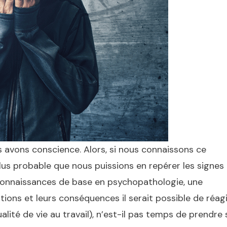
 avons conscience. Alors, si nous connaissons ce
 plus probable que nous puissions en repérer les signes
connaissances de base en psychopathologie, une
tions et leurs conséquences il serait possible de réagi
ualité de vie au travail), n’est-il pas temps de prendre 