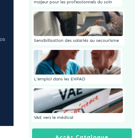
majeur pour les professionnels du soin
vos
Sensibilisation des salariés au secourisme
L’emploi dans les EHPAD
VAE vers le médical
Accès Catalogue