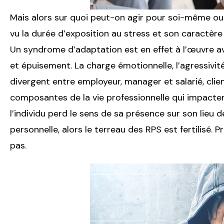
Mais alors sur quoi peut-on agir pour soi-même ou
vu la durée d’exposition au stress et son caractère 
Un syndrome d’adaptation est en effet à l’œuvre av
et épuisement. La charge émotionnelle, l’agressivité, 
divergent entre employeur, manager et salarié, clie
composantes de la vie professionnelle qui impacten
l’individu perd le sens de sa présence sur son lieu 
personnelle, alors le terreau des RPS est fertilisé
pas.