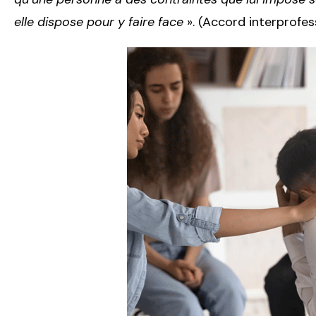
elle dispose pour y faire face
». (Accord interprofess