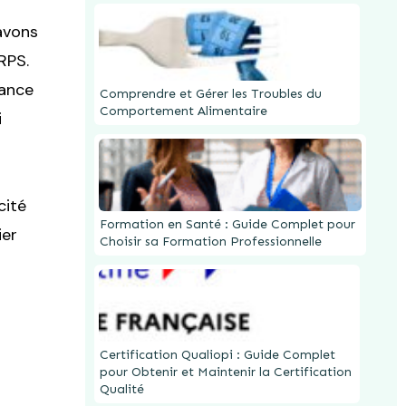
avons
RPS.
tance
Comprendre et Gérer les Troubles du
Comportement Alimentaire
i
cité
Formation en Santé : Guide Complet pour
ier
Choisir sa Formation Professionnelle
Certification Qualiopi : Guide Complet
pour Obtenir et Maintenir la Certification
Qualité