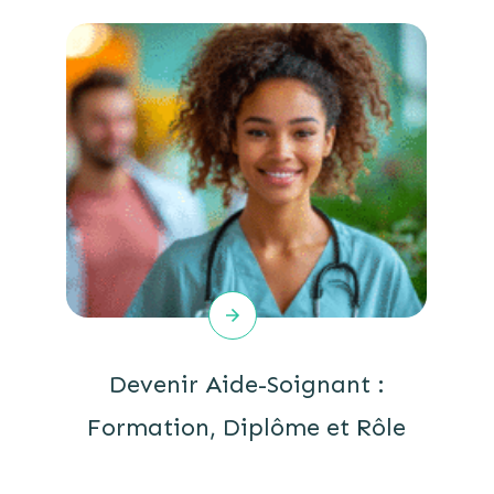
Devenir Aide-Soignant :
Formation, Diplôme et Rôle