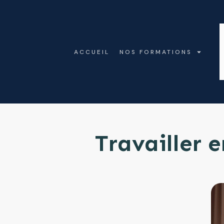
ACCUEIL
NOS FORMATIONS
Travailler 