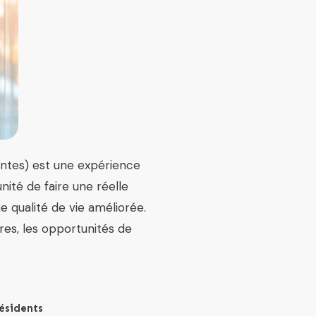
ntes) est une expérience
nité de faire une réelle
e qualité de vie améliorée.
res, les opportunités de
Résidents