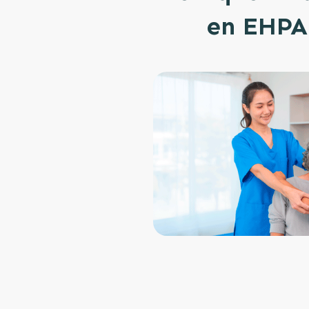
en EHPA