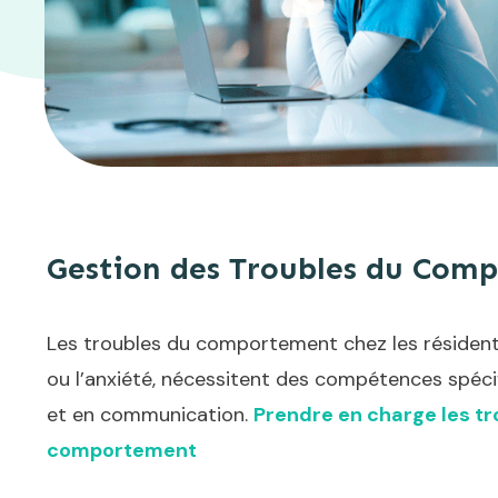
Gestion des Troubles du Com
Les troubles du comportement chez les résidents,
ou l’anxiété, nécessitent des compétences spéci
et en communication.
Prendre en charge les tr
comportement