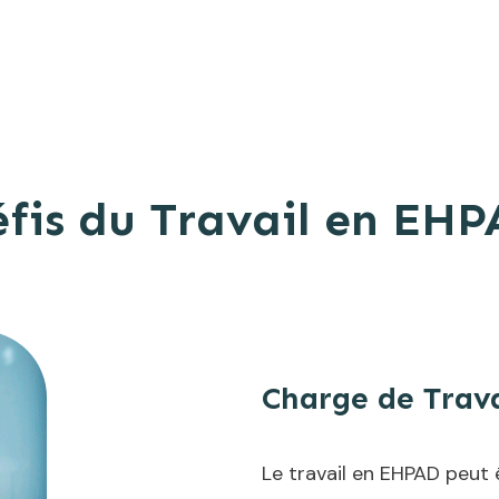
fis du Travail en EH
Charge de Trava
Le travail en EHPAD peut