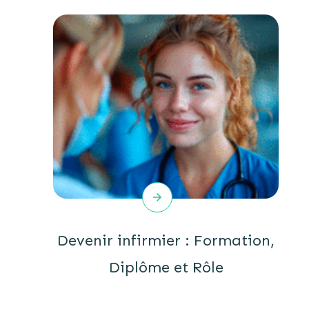
Devenir infirmier : Formation,
Diplôme et Rôle