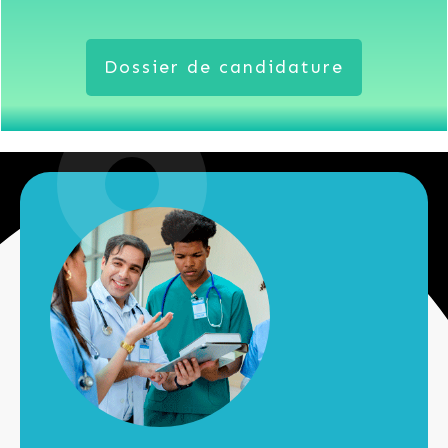
Dossier de candidature