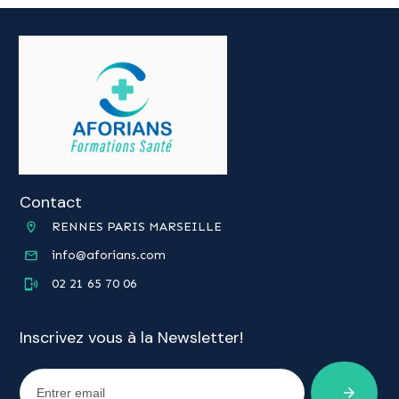
Contact
RENNES PARIS MARSEILLE
info@aforians.com
02 21 65 70 06
Inscrivez vous à la Newsletter!