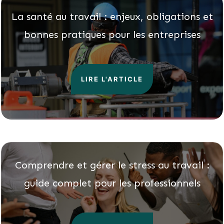
La santé au travail : enjeux, obligations et
bonnes pratiques pour les entreprises
LIRE L'ARTICLE
Comprendre et gérer le stress au travail :
guide complet pour les professionnels