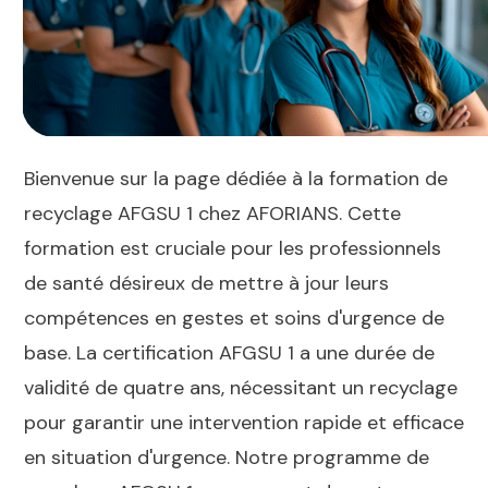
Bienvenue sur la page dédiée à la formation de
recyclage AFGSU 1 chez AFORIANS. Cette
formation est cruciale pour les professionnels
de santé désireux de mettre à jour leurs
compétences en gestes et soins d'urgence de
base. La certification AFGSU 1 a une durée de
validité de quatre ans, nécessitant un recyclage
pour garantir une intervention rapide et efficace
en situation d'urgence. Notre programme de