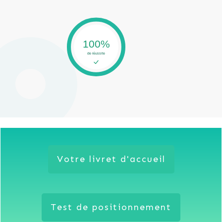
Votre livret d'accueil
Test de positionnement