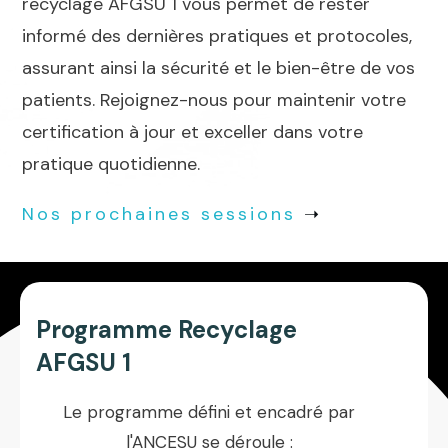
recyclage AFGSU 1 vous permet de rester
informé des dernières pratiques et protocoles,
assurant ainsi la sécurité et le bien-être de vos
patients. Rejoignez-nous pour maintenir votre
certification à jour et exceller dans votre
pratique quotidienne.
Nos prochaines sessions
➝
Programme Recyclage
AFGSU 1
Le programme défini et encadré par
l'ANCESU se déroule :