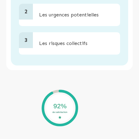
2
Les urgences potentielles
3
Les risques collectifs