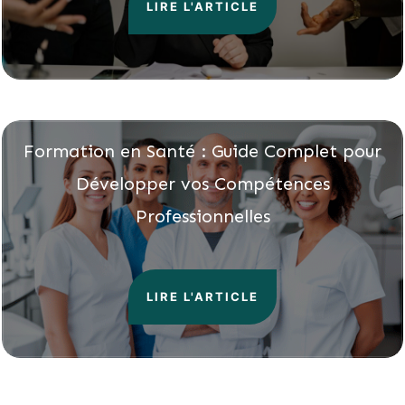
LIRE L'ARTICLE
Formation en Santé : Guide Complet pour
Développer vos Compétences
Professionnelles
LIRE L'ARTICLE