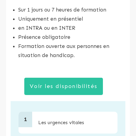
Sur 1 jours ou 7 heures de formation
Uniquement en présentiel
en INTRA ou en INTER
Présence obligatoire
Formation ouverte aux personnes en
situation de handicap.
Voir les disponibilités
1
Les urgences vitales