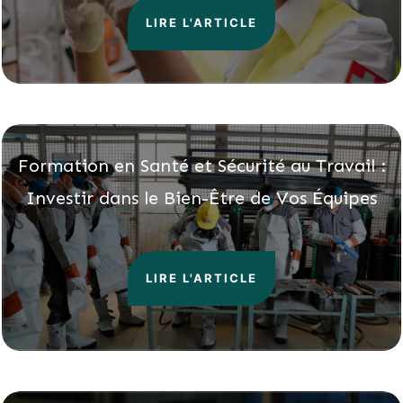
LIRE L'ARTICLE
Formation en Santé et Sécurité au Travail :
Investir dans le Bien-Être de Vos Équipes
LIRE L'ARTICLE