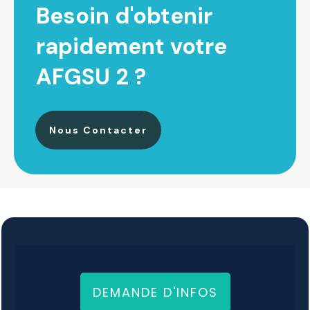
Besoin d'obtenir
rapidement votre
AFGSU 2 ?
Nous Contacter
DEMANDE D'INFOS