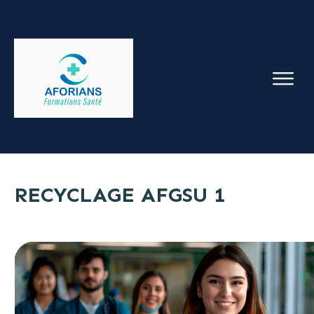
RECYCLAGE AFGSU 1