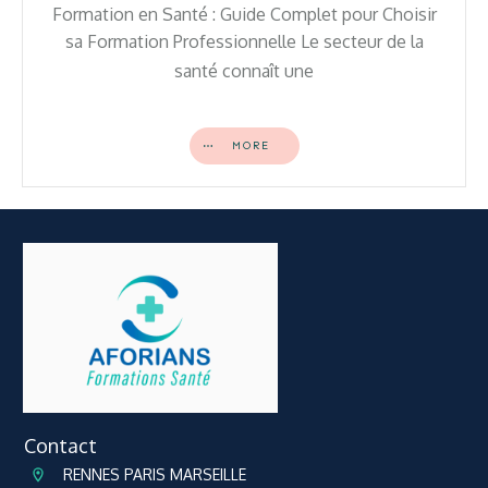
Formation en Santé : Guide Complet pour Choisir
sa Formation Professionnelle Le secteur de la
santé connaît une
MORE
Contact
RENNES PARIS MARSEILLE