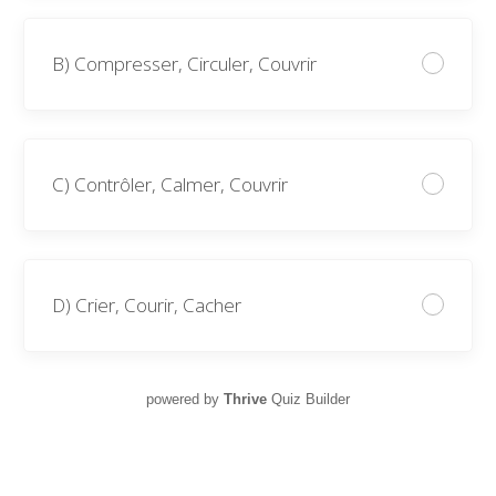
B) Compresser, Circuler, Couvrir
C) Contrôler, Calmer, Couvrir
D) Crier, Courir, Cacher
powered by
Thrive
Quiz Builder