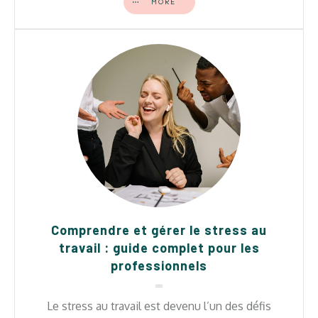
MORE
Comprendre et gérer le stress au
travail : guide complet pour les
professionnels
Le stress au travail est devenu l’un des défis