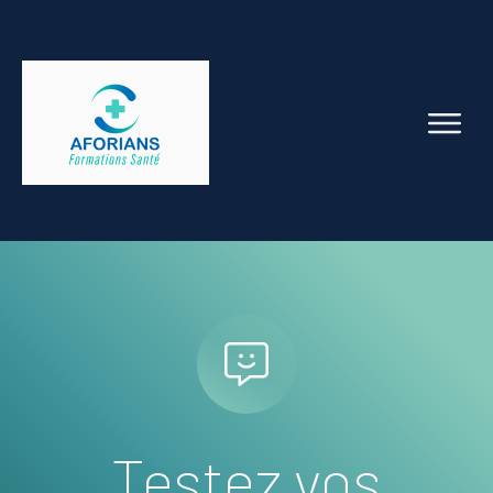
Testez vos