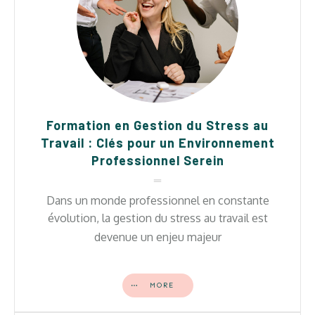
Formation en Gestion du Stress au
Travail : Clés pour un Environnement
Professionnel Serein
Dans un monde professionnel en constante
évolution, la gestion du stress au travail est
devenue un enjeu majeur
MORE