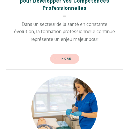
pour Développer vos Compétences
Professionnelles
Dans un secteur de la santé en constante
évolution, la formation professionnelle continue
représente un enjeu majeur pour
MORE