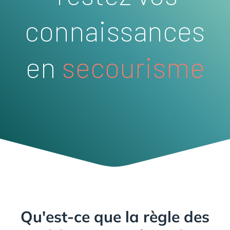
connaissances
en
secourisme
Qu'est-ce que la règle des