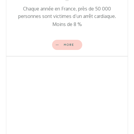
Chaque année en France, près de 50 000
personnes sont victimes d’un arrêt cardiaque.
Moins de 8 %
MORE