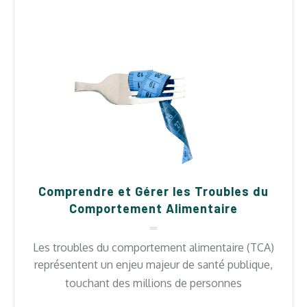
Comprendre et Gérer les Troubles du
Comportement Alimentaire
Les troubles du comportement alimentaire (TCA)
représentent un enjeu majeur de santé publique,
touchant des millions de personnes