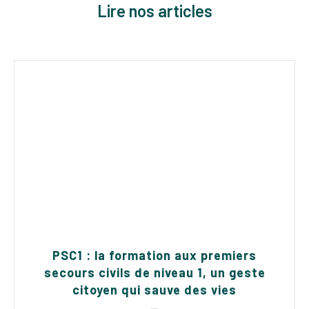
Lire nos articles
PSC1 : la formation aux premiers
secours civils de niveau 1, un geste
citoyen qui sauve des vies