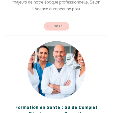
majeurs de notre époque professionnelle. Selon
l’Agence européenne pour
MORE
Formation en Santé : Guide Complet