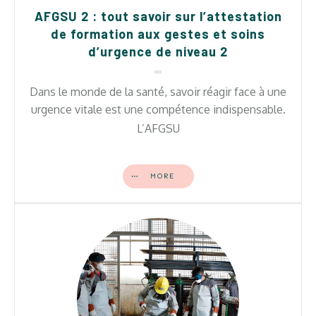
AFGSU 2 : tout savoir sur l’attestation
de formation aux gestes et soins
d’urgence de niveau 2
Dans le monde de la santé, savoir réagir face à une
urgence vitale est une compétence indispensable.
L’AFGSU
MORE