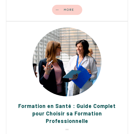
MORE
Formation en Santé : Guide Complet
pour Choisir sa Formation
Professionnelle