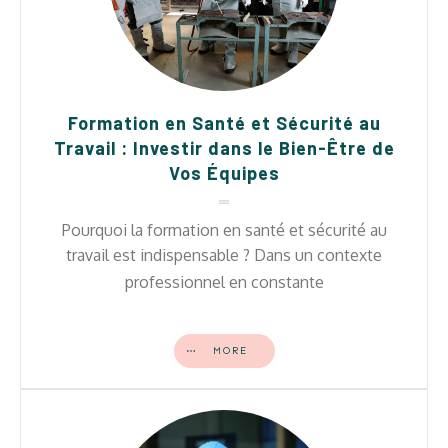
Formation en Santé et Sécurité au
Travail : Investir dans le Bien-Être de
Vos Équipes
Pourquoi la formation en santé et sécurité au
travail est indispensable ? Dans un contexte
professionnel en constante
MORE