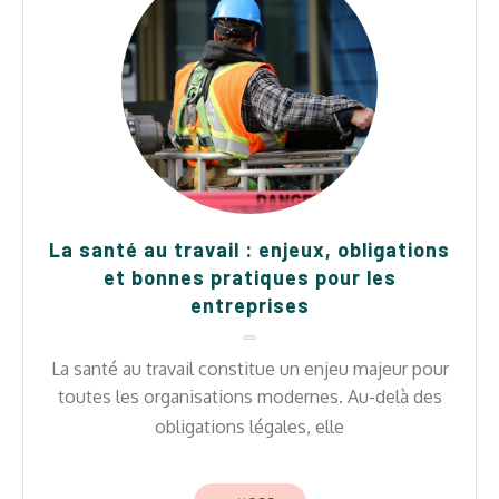
La santé au travail : enjeux, obligations
et bonnes pratiques pour les
entreprises
La santé au travail constitue un enjeu majeur pour
toutes les organisations modernes. Au-delà des
obligations légales, elle