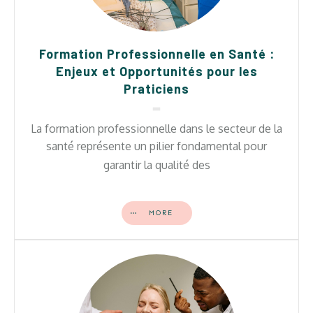
Formation Professionnelle en Santé :
Enjeux et Opportunités pour les
Praticiens
La formation professionnelle dans le secteur de la
santé représente un pilier fondamental pour
garantir la qualité des
MORE