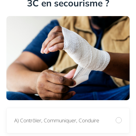
3C en secourisme ?
A) Contrôler, Communiquer, Conduire