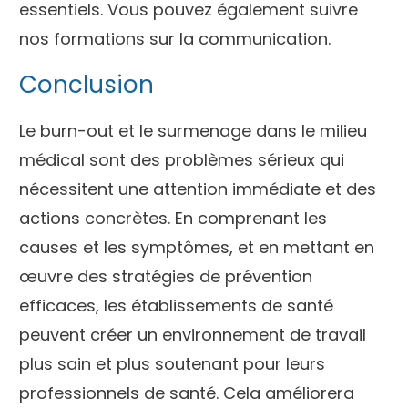
essentiels. Vous pouvez également suivre
nos formations sur
la communication.
Conclusion
Le burn-out et le surmenage dans le milieu
médical sont des problèmes sérieux qui
nécessitent une attention immédiate et des
actions concrètes. En comprenant les
causes et les symptômes, et en mettant en
œuvre des stratégies de prévention
efficaces, les établissements de santé
peuvent créer un environnement de travail
plus sain et plus soutenant pour leurs
professionnels de santé. Cela améliorera