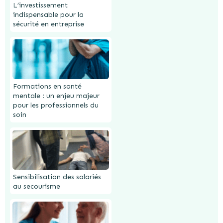
L’investissement
indispensable pour la
sécurité en entreprise
Formations en santé
mentale : un enjeu majeur
pour les professionnels du
soin
Sensibilisation des salariés
au secourisme