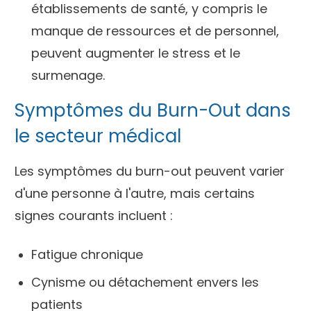
établissements de santé, y compris le
manque de ressources et de personnel,
peuvent augmenter le stress et le
surmenage.
Symptômes du Burn-Out dans
le secteur médical
Les symptômes du burn-out peuvent varier
d'une personne à l'autre, mais certains
signes courants incluent :
Fatigue chronique
Cynisme ou détachement envers les
patients