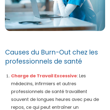
Causes du Burn-Out chez les
professionnels de santé
Charge de Travail Excessive
: Les
médecins, infirmiers et autres
professionnels de santé travaillent
souvent de longues heures avec peu de
repos, ce qui peut entraîner un