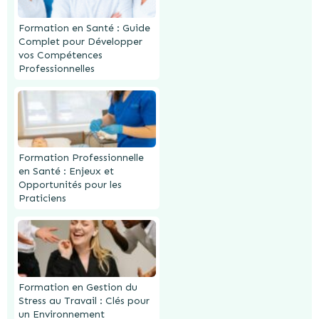
Formation en Santé : Guide
Complet pour Développer
vos Compétences
Professionnelles
Formation Professionnelle
en Santé : Enjeux et
Opportunités pour les
Praticiens
Formation en Gestion du
Stress au Travail : Clés pour
un Environnement