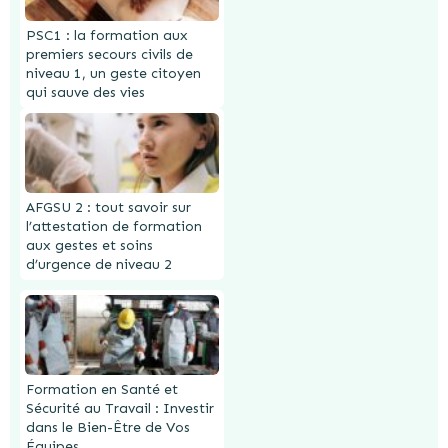
PSC1 : la formation aux
premiers secours civils de
niveau 1, un geste citoyen
qui sauve des vies
AFGSU 2 : tout savoir sur
l’attestation de formation
aux gestes et soins
d’urgence de niveau 2
Formation en Santé et
Sécurité au Travail : Investir
dans le Bien-Être de Vos
Équipes