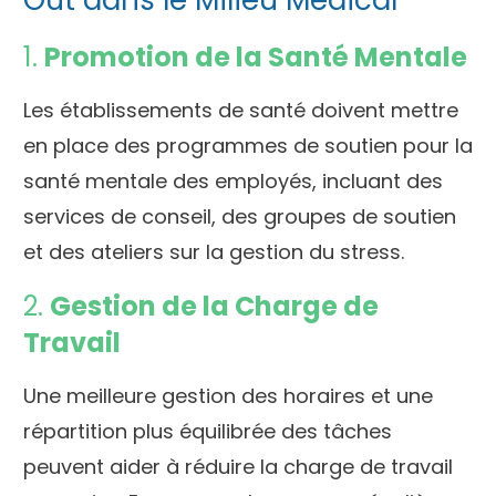
1.
Promotion de la Santé Mentale
Les établissements de santé doivent mettre
en place des programmes de soutien pour la
santé mentale des employés, incluant des
services de conseil, des groupes de soutien
et des ateliers sur la gestion du stress.
2.
Gestion de la Charge de
Travail
Une meilleure gestion des horaires et une
répartition plus équilibrée des tâches
peuvent aider à réduire la charge de travail