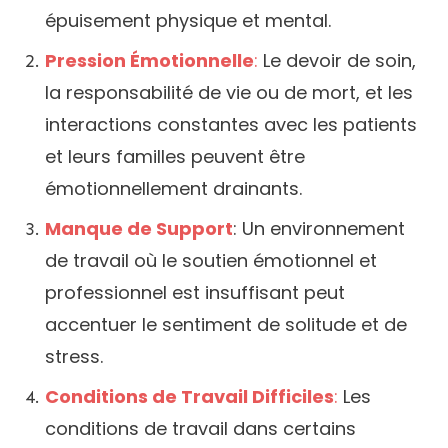
épuisement physique et mental.
Pression Émotionnelle
:
Le devoir de soin,
la responsabilité de vie ou de mort, et les
interactions constantes avec les patients
et leurs familles peuvent être
émotionnellement drainants.
Manque de Support
: Un environnement
de travail où le soutien émotionnel et
professionnel est insuffisant peut
accentuer le sentiment de solitude et de
stress.
Conditions de Travail Difficiles
:
Les
conditions de travail dans certains