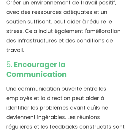
Créer un environnement de travail positif,
avec des ressources adéquates et un
soutien suffisant, peut aider à réduire le
stress. Cela inclut également l'amélioration
des infrastructures et des conditions de
travail.
5.
Encourager la
Communication
Une communication ouverte entre les
employés et la direction peut aider à
identifier les problèmes avant qu'ils ne
deviennent ingérables. Les réunions
régulières et les feedbacks constructifs sont