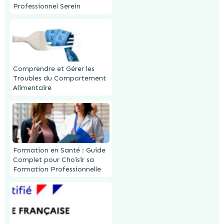
Professionnel Serein
Comprendre et Gérer les
Troubles du Comportement
Alimentaire
Formation en Santé : Guide
Complet pour Choisir sa
Formation Professionnelle