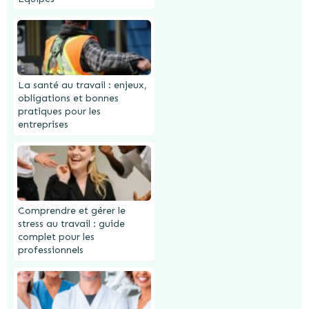
La santé au travail : enjeux,
obligations et bonnes
pratiques pour les
entreprises
Comprendre et gérer le
stress au travail : guide
complet pour les
professionnels