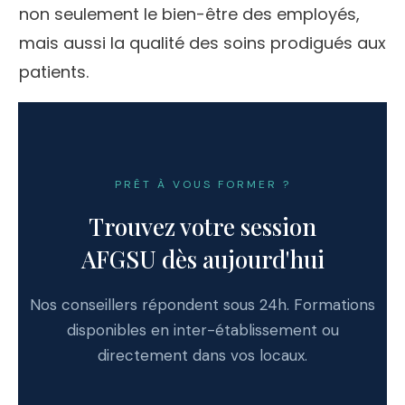
non seulement le bien-être des employés,
mais aussi la qualité des soins prodigués aux
patients.
PRÊT À VOUS FORMER ?
Trouvez votre session
AFGSU dès aujourd'hui
Nos conseillers répondent sous 24h. Formations
disponibles en inter-établissement ou
directement dans vos locaux.