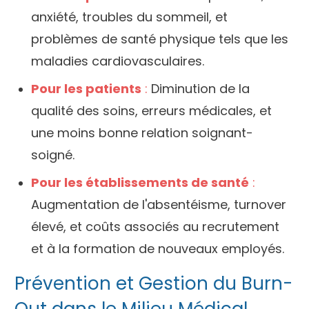
anxiété, troubles du sommeil, et
problèmes de santé physique tels que les
maladies cardiovasculaires.
Pour les patients
:
Diminution de la
qualité des soins, erreurs médicales, et
une moins bonne relation soignant-
soigné.
Pour les établissements de santé
:
Augmentation de l'absentéisme, turnover
élevé, et coûts associés au recrutement
et à la formation de nouveaux employés.
Prévention et Gestion du Burn-
Out dans le Milieu Médical