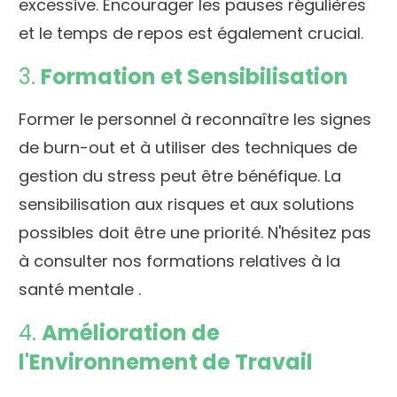
excessive. Encourager les pauses régulières
et le temps de repos est également crucial.
3.
Formation et Sensibilisation
Former le personnel à reconnaître les signes
de burn-out et à utiliser des techniques de
gestion du stress peut être bénéfique. La
sensibilisation aux risques et aux solutions
possibles doit être une priorité. N'hésitez pas
à consulter nos formations relatives
à la
santé mentale .
4.
Amélioration de
l'Environnement de Travail