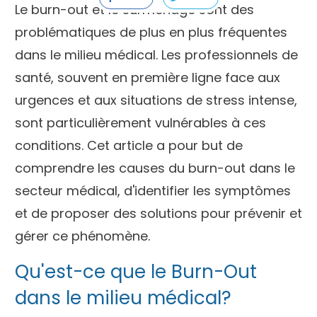
Le burn-out et le surmenage sont des
problématiques de plus en plus fréquentes
dans le milieu médical. Les professionnels de
santé, souvent en première ligne face aux
urgences et aux situations de stress intense,
sont particulièrement vulnérables à ces
conditions. Cet article a pour but de
comprendre les causes du burn-out dans le
secteur médical, d'identifier les symptômes
et de proposer des solutions pour prévenir et
gérer ce phénomène.
Qu'est-ce que le Burn-Out
dans le milieu médical?