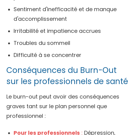
Sentiment d'inefficacité et de manque
d'accomplissement
Irritabilité et impatience accrues
Troubles du sommeil
Difficulté à se concentrer
Conséquences du Burn-Out
sur les professionnels de santé
Le burn-out peut avoir des conséquences
graves tant sur le plan personnel que
professionnel :
Pour les professionnels
:
Dépression,