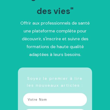
des vies"
Offrir aux professionnels de santé
une plateforme complète pour
découvrir, s'inscrire et suivre des
formations de haute qualité
adaptées à leurs besoins.
Soyez le premier à lire
les nouveaux articles :