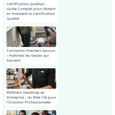
Certification Qualiopi :
Guide Complet pour Obtenir
et Maintenir la Certification
Qualité
Formation Premiers Secours
: Maîtrisez les Gestes qui
Sauvent
Référent Handicap en
Entreprise : Un Rôle Clé pour
l’Inclusion Professionnelle