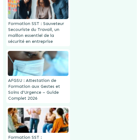
Formation SST : Sauveteur
Secouriste du Travail, un
maillon essentiel de la
sécurité en entreprise
AFGSU : Attestation de
Formation aux Gestes et
Soins d’Urgence – Guide
Complet 2026
Formation SST :