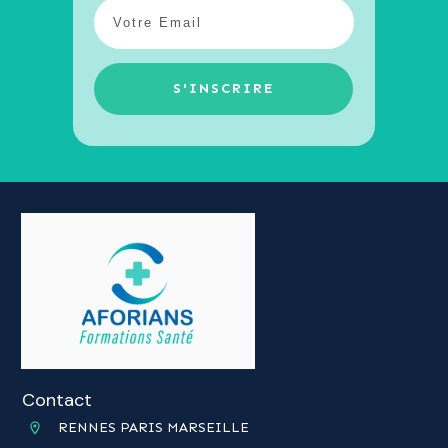
S'INSCRIRE
Contact
RENNES PARIS MARSEILLE