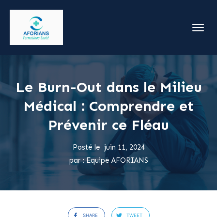
Le Burn-Out dans le Milieu
Médical : Comprendre et
Prévenir ce Fléau
Posté le
juin 11, 2024
par :
Equipe AFORIANS
SHARE
TWEET