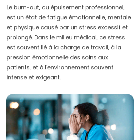
Le burn-out, ou épuisement professionnel,
est un état de fatigue émotionnelle, mentale
et physique causé par un stress excessif et
prolongé. Dans le milieu médical, ce stress
est souvent lié à la charge de travail, à la
pression émotionnelle des soins aux
patients, et à l'environnement souvent
intense et exigeant.