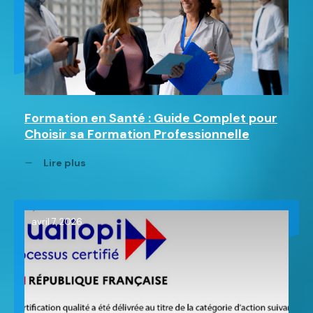
Formation en Santé : Guide Complet pour
Choisir sa Formation Professionnelle
Lire plus
avril 7, 2026