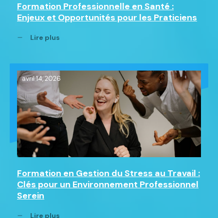
Formation Professionnelle en Santé :
Enjeux et Opportunités pour les Praticiens
Lire plus
avril 14, 2026
Formation en Gestion du Stress au Travail :
Clés pour un Environnement Professionnel
Serein
Lire plus