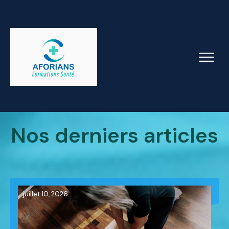
Nos derniers articles
juillet 10, 2026