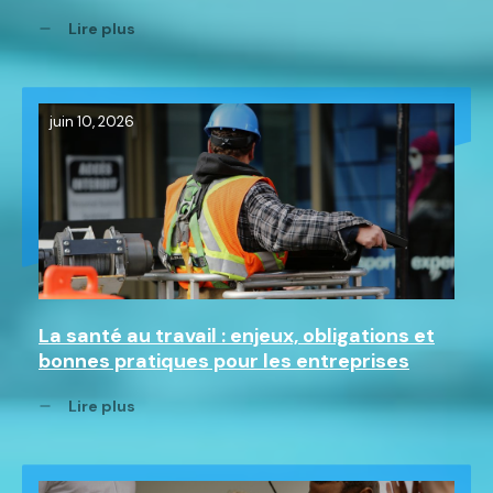
Lire plus
juin 10, 2026
La santé au travail : enjeux, obligations et
bonnes pratiques pour les entreprises
Lire plus