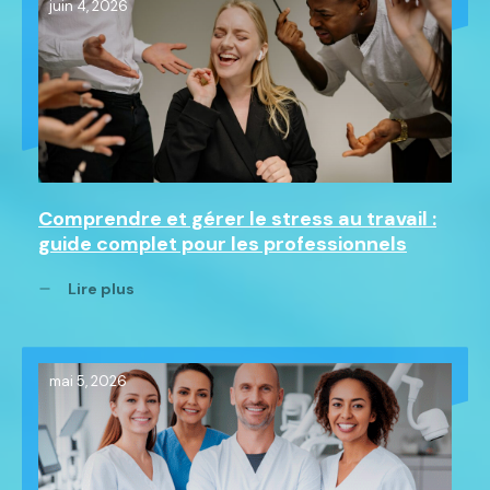
juin 4, 2026
Comprendre et gérer le stress au travail :
guide complet pour les professionnels
Lire plus
mai 5, 2026