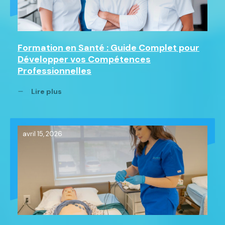
Formation en Santé : Guide Complet pour
Développer vos Compétences
Professionnelles
Lire plus
avril 15, 2026