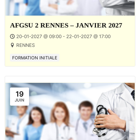
AFGSU 2 RENNES – JANVIER 2027
20-01-2027 @ 09:00 - 22-01-2027 @ 17:00
RENNES
FORMATION INITIALE
19
JUIN