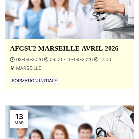
AFGSU2 MARSEILLE AVRIL 2026
08-04-2026 @ 09:00 - 10-04-2026 @ 17:00
MARSEILLE
FORMATION INITIALE
13
MAR