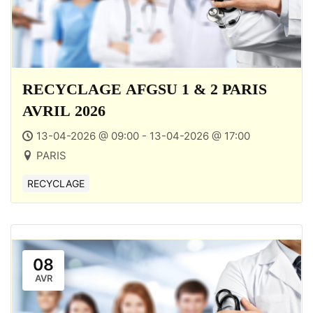
RECYCLAGE AFGSU 1 & 2 PARIS
AVRIL 2026
13-04-2026 @ 09:00 - 13-04-2026 @ 17:00
PARIS
RECYCLAGE
08
AVR