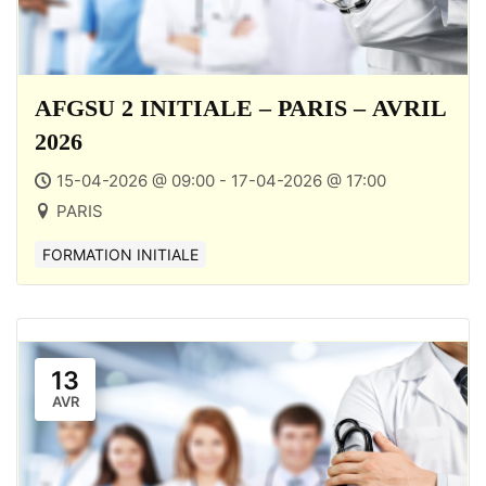
AFGSU 2 INITIALE – PARIS – AVRIL
2026
15-04-2026 @ 09:00 - 17-04-2026 @ 17:00
PARIS
FORMATION INITIALE
13
AVR