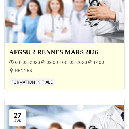
AFGSU 2 RENNES MARS 2026
04-03-2026 @ 09:00 - 06-03-2026 @ 17:00
RENNES
FORMATION INITIALE
27
AVR