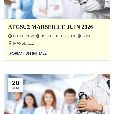
AFGSU2 MARSEILLE JUIN 2026
03-06-2026 @ 09:00 - 05-06-2026 @ 17:00
MARSEILLE
FORMATION INITIALE
20
MAI