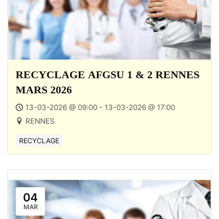
RECYCLAGE AFGSU 1 & 2 RENNES
MARS 2026
13-03-2026 @ 09:00 - 13-03-2026 @ 17:00
RENNES
RECYCLAGE
04
MAR