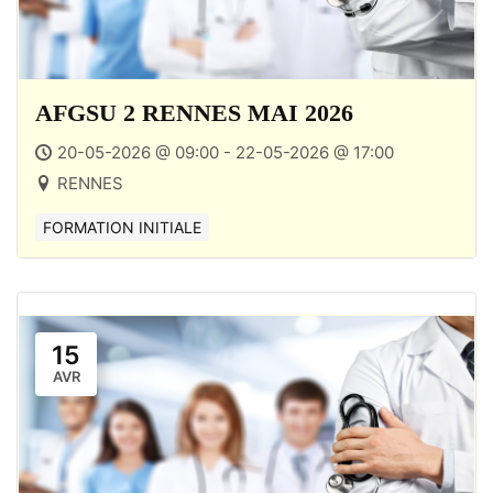
AFGSU 2 RENNES MAI 2026
20-05-2026 @ 09:00 - 22-05-2026 @ 17:00
RENNES
FORMATION INITIALE
15
AVR