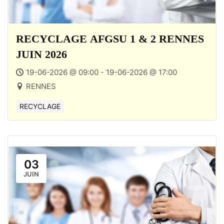
RECYCLAGE AFGSU 1 & 2 RENNES
JUIN 2026
19-06-2026 @ 09:00 - 19-06-2026 @ 17:00
RENNES
RECYCLAGE
03
JUIN