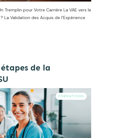
Un Tremplin pour Votre Carrière La VAE vers le
? La Validation des Acquis de l'Expérience
 étapes de la
SU
FORMATIONS