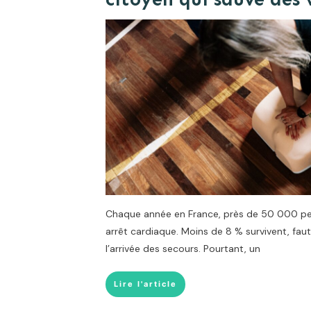
Chaque année en France, près de 50 000 pe
arrêt cardiaque. Moins de 8 % survivent, faut
l’arrivée des secours. Pourtant, un
Lire l'article