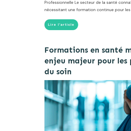
Professionnelle Le secteur de la santé conna
nécessitant une formation continue pour les
Lire l'article
Formations en santé m
enjeu majeur pour les 
du soin