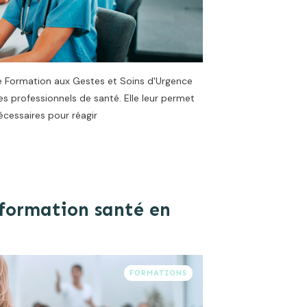
de Formation aux Gestes et Soins d'Urgence
es professionnels de santé. Elle leur permet
cessaires pour réagir
 formation santé en
FORMATIONS