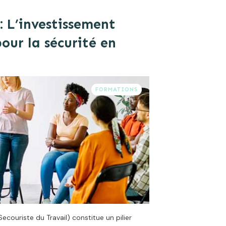
: L’investissement
our la sécurité en
FORMATIONS
couriste du Travail) constitue un pilier