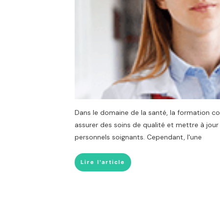
Dans le domaine de la santé, la formation co
assurer des soins de qualité et mettre à jo
personnels soignants. Cependant, l'une
Lire l'article