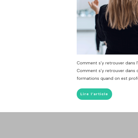
Comment s’y retrouver dans l’
Comment s’y retrouver dans c
formations quand on est prof
Lire l'article