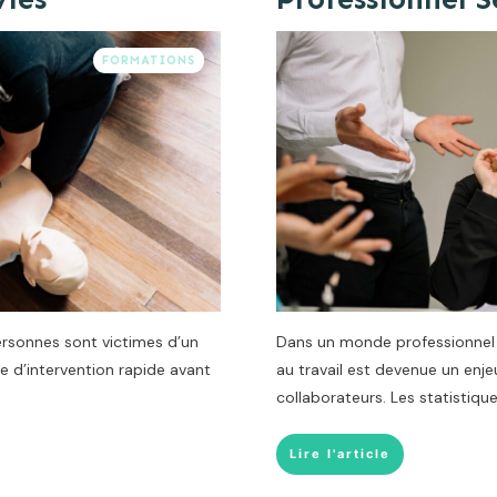
FORMATIONS
rsonnes sont victimes d’un
Dans un monde professionnel e
e d’intervention rapide avant
au travail est devenue un enje
collaborateurs. Les statistiqu
Lire l'article