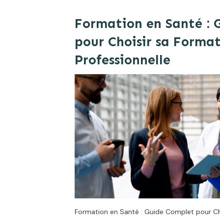
Formation en Santé : 
pour Choisir sa Forma
Professionnelle
Formation en Santé : Guide Complet pour Ch