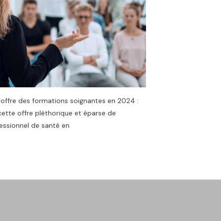
offre des formations soignantes en 2024 :
ette offre pléthorique et éparse de
essionnel de santé en