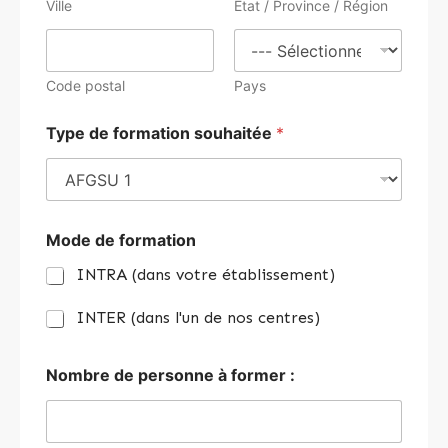
Ville
État / Province / Région
Code postal
Pays
Type de formation souhaitée
*
Mode de formation
INTRA (dans votre établissement)
INTER (dans l'un de nos centres)
Nombre de personne à former :