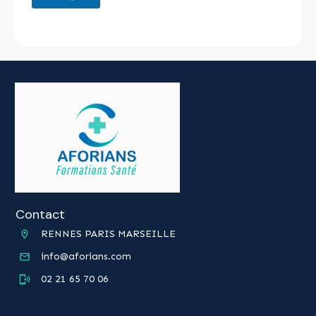
Contact
RENNES PARIS MARSEILLE
info@aforians.com
02 21 65 70 06