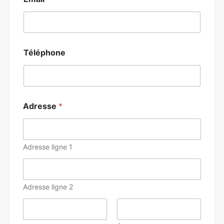
Téléphone
Adresse
*
Adresse ligne 1
Adresse ligne 2