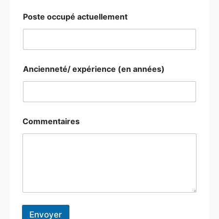
Poste occupé actuellement
Ancienneté/ expérience (en années)
Commentaires
Envoyer