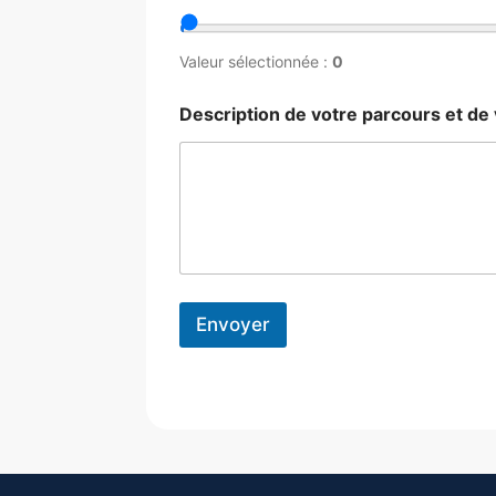
Valeur sélectionnée :
0
Description de votre parcours et de
Envoyer