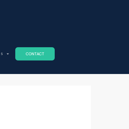
CONTACT
ES