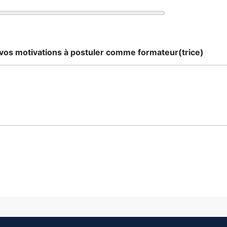
 vos motivations à postuler comme formateur(trice)