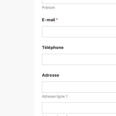
Prénom
E-mail
*
Téléphone
Adresse
Adresse ligne 1