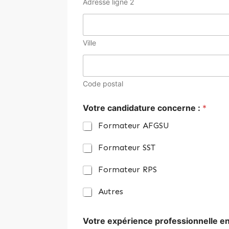
Adresse ligne 2
Ville
Code postal
Votre candidature concerne :
*
Formateur AFGSU
Formateur SST
Formateur RPS
Autres
Votre expérience professionnelle en