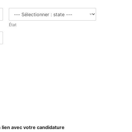
État
 lien avec votre candidature