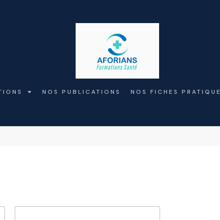
TIONS
NOS PUBLICATIONS
NOS FICHES PRATIQU