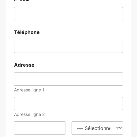
Téléphone
Adresse
Adresse ligne 1
Adresse ligne 2