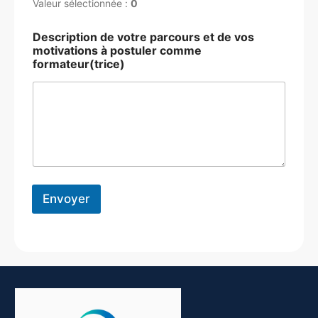
Valeur sélectionnée :
0
Description de votre parcours et de vos
motivations à postuler comme
formateur(trice)
Envoyer