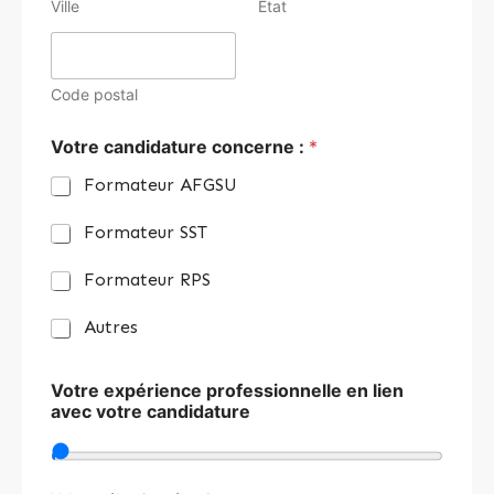
Ville
État
Code postal
Votre candidature concerne :
*
Formateur AFGSU
Formateur SST
Formateur RPS
Autres
Votre expérience professionnelle en lien
avec votre candidature