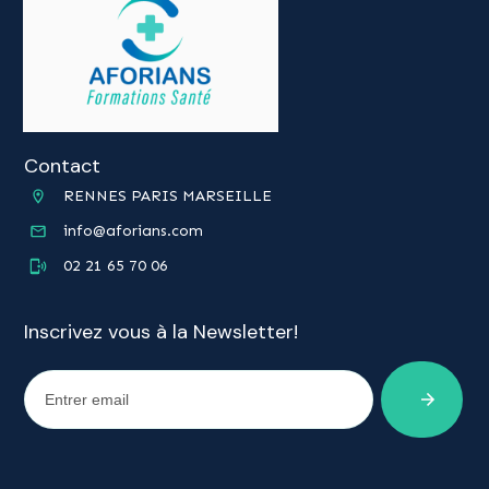
Contact
RENNES PARIS MARSEILLE
info@aforians.com
02 21 65 70 06
Inscrivez vous à la Newsletter!