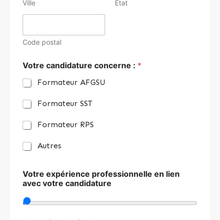
Ville
État
Code postal
Votre candidature concerne :
*
Formateur AFGSU
Formateur SST
Formateur RPS
Autres
Votre expérience professionnelle en lien
avec votre candidature