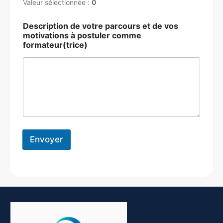
Valeur sélectionnée :
0
Description de votre parcours et de vos
motivations à postuler comme
formateur(trice)
Envoyer