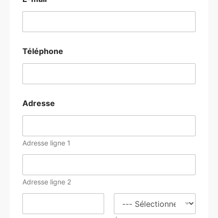
Téléphone
Adresse
Adresse ligne 1
Adresse ligne 2