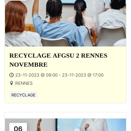
RECYCLAGE AFGSU 2 RENNES
NOVEMBRE
23-11-2023 @ 09:00 - 23-11-2023 @ 17:00
RENNES
RECYCLAGE
06