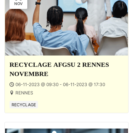
NOV
RECYCLAGE AFGSU 2 RENNES
NOVEMBRE
06-11-2023 @ 09:30 - 06-11-2023 @ 17:30
RENNES
RECYCLAGE