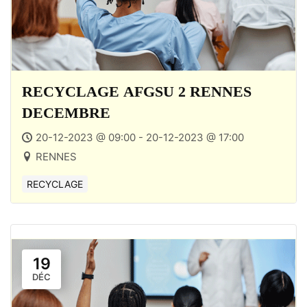
RECYCLAGE AFGSU 2 RENNES
DECEMBRE
20-12-2023 @ 09:00 - 20-12-2023 @ 17:00
RENNES
RECYCLAGE
19
DÉC