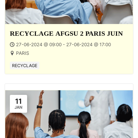
RECYCLAGE AFGSU 2 PARIS JUIN
27-06-2024 @ 09:00 - 27-06-2024 @ 17:00
PARIS
RECYCLAGE
11
JAN