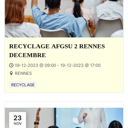
RECYCLAGE AFGSU 2 RENNES
DECEMBRE
19-12-2023 @ 09:00 - 19-12-2023 @ 17:00
RENNES
RECYCLAGE
23
NOV