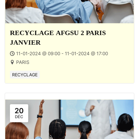
RECYCLAGE AFGSU 2 PARIS
JANVIER
11-01-2024 @ 09:00 - 11-01-2024 @ 17:00
PARIS
RECYCLAGE
20
DÉC