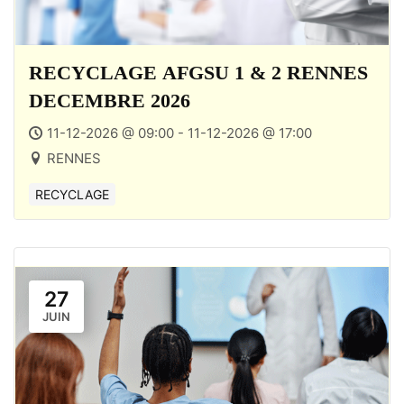
RECYCLAGE AFGSU 1 & 2 RENNES
DECEMBRE 2026
11-12-2026 @ 09:00 - 11-12-2026 @ 17:00
RENNES
RECYCLAGE
27
JUIN